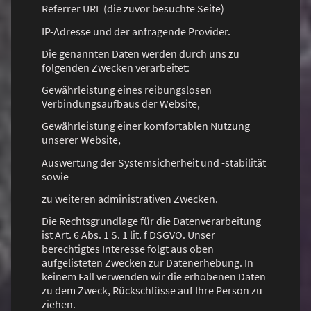
Referrer URL (die zuvor besuchte Seite)
IP-Adresse und der anfragende Provider.
Die genannten Daten werden durch uns zu
folgenden Zwecken verarbeitet:
Gewährleistung eines reibungslosen
Verbindungsaufbaus der Website,
Gewährleistung einer komfortablen Nutzung
unserer Website,
Auswertung der Systemsicherheit und -stabilität
sowie
zu weiteren administrativen Zwecken.
Die Rechtsgrundlage für die Datenverarbeitung
ist Art. 6 Abs. 1 S. 1 lit. f DSGVO. Unser
berechtigtes Interesse folgt aus oben
aufgelisteten Zwecken zur Datenerhebung. In
keinem Fall verwenden wir die erhobenen Daten
zu dem Zweck, Rückschlüsse auf Ihre Person zu
ziehen.