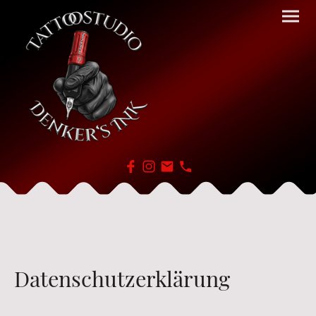
Datenschutzerklärung