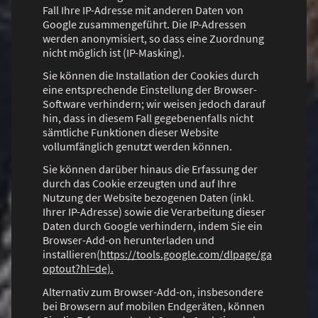
Fall Ihre IP-Adresse mit anderen Daten von
Google zusammengeführt. Die IP-Adressen
werden anonymisiert, so dass eine Zuordnung
nicht möglich ist (IP-Masking).
Sie können die Installation der Cookies durch
eine entsprechende Einstellung der Browser-
Software verhindern; wir weisen jedoch darauf
hin, dass in diesem Fall gegebenenfalls nicht
sämtliche Funktionen dieser Website
vollumfänglich genutzt werden können.
Sie können darüber hinaus die Erfassung der
durch das Cookie erzeugten und auf Ihre
Nutzung der Website bezogenen Daten (inkl.
Ihrer IP-Adresse) sowie die Verarbeitung dieser
Daten durch Google verhindern, indem Sie ein
Browser-Add-on herunterladen und
installieren(
https://tools.google.com/dlpage/ga
optout?hl=de).
Alternativ zum Browser-Add-on, insbesondere
bei Browsern auf mobilen Endgeräten, können