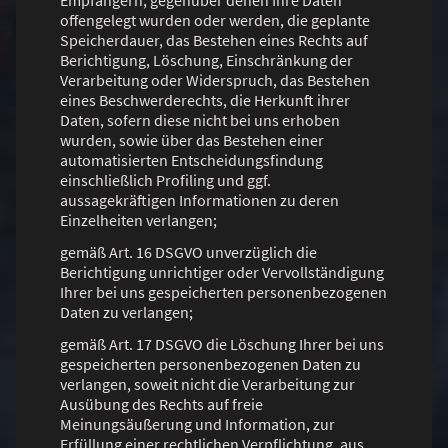
offengelegt wurden oder werden, die geplante
Speicherdauer, das Bestehen eines Rechts auf
Berichtigung, Löschung, Einschränkung der
Verarbeitung oder Widerspruch, das Bestehen
eines Beschwerderechts, die Herkunft ihrer
Daten, sofern diese nicht bei uns erhoben
wurden, sowie über das Bestehen einer
automatisierten Entscheidungsfindung
einschließlich Profiling und ggf.
aussagekräftigen Informationen zu deren
Einzelheiten verlangen;
gemäß Art. 16 DSGVO unverzüglich die
Berichtigung unrichtiger oder Vervollständigung
Ihrer bei uns gespeicherten personenbezogenen
Daten zu verlangen;
gemäß Art. 17 DSGVO die Löschung Ihrer bei uns
gespeicherten personenbezogenen Daten zu
verlangen, soweit nicht die Verarbeitung zur
Ausübung des Rechts auf freie
Meinungsäußerung und Information, zur
Erfüllung einer rechtlichen Verpflichtung, aus