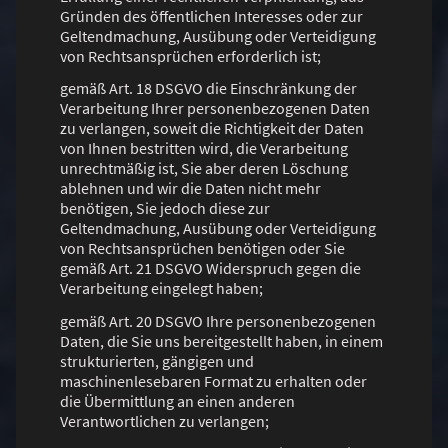
Gründen des öffentlichen Interesses oder zur
Geltendmachung, Ausübung oder Verteidigung
von Rechtsansprüchen erforderlich ist;
gemäß Art. 18 DSGVO die Einschränkung der
Verarbeitung Ihrer personenbezogenen Daten
zu verlangen, soweit die Richtigkeit der Daten
von Ihnen bestritten wird, die Verarbeitung
unrechtmäßig ist, Sie aber deren Löschung
ablehnen und wir die Daten nicht mehr
benötigen, Sie jedoch diese zur
Geltendmachung, Ausübung oder Verteidigung
von Rechtsansprüchen benötigen oder Sie
gemäß Art. 21 DSGVO Widerspruch gegen die
Verarbeitung eingelegt haben;
gemäß Art. 20 DSGVO Ihre personenbezogenen
Daten, die Sie uns bereitgestellt haben, in einem
strukturierten, gängigen und
maschinenlesebaren Format zu erhalten oder
die Übermittlung an einen anderen
Verantwortlichen zu verlangen;