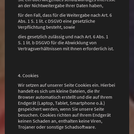
an der Nichtweitergabe Ihrer Daten haben,
für den Fall, dass für die Weitergabe nach Art. 6
Abs. 1 S. 1 lit. c DSGVO eine gesetzliche
Verpflichtung besteht, sowie
dies gesetzlich zulässig und nach Art. 6 Abs. 1
S. 1 lit. b DSGVO für die Abwicklung von
Vertragsverhältnissen mit Ihnen erforderlich ist.
4. Cookies
Wir setzen auf unserer Seite Cookies ein. Hierbei
handelt es sich um kleine Dateien, die Ihr
Browser automatisch erstellt und die auf Ihrem
Endgerät (Laptop, Tablet, Smartphone o.ä.)
gespeichert werden, wenn Sie unsere Seite
besuchen. Cookies richten auf Ihrem Endgerät
keinen Schaden an, enthalten keine Viren,
Trojaner oder sonstige Schadsoftware.