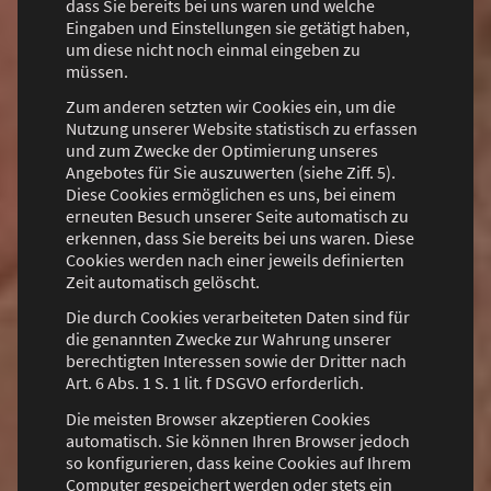
dass Sie bereits bei uns waren und welche
Eingaben und Einstellungen sie getätigt haben,
um diese nicht noch einmal eingeben zu
müssen.
Zum anderen setzten wir Cookies ein, um die
Nutzung unserer Website statistisch zu erfassen
und zum Zwecke der Optimierung unseres
Angebotes für Sie auszuwerten (siehe Ziff. 5).
Diese Cookies ermöglichen es uns, bei einem
erneuten Besuch unserer Seite automatisch zu
erkennen, dass Sie bereits bei uns waren. Diese
Cookies werden nach einer jeweils definierten
Zeit automatisch gelöscht.
Die durch Cookies verarbeiteten Daten sind für
die genannten Zwecke zur Wahrung unserer
berechtigten Interessen sowie der Dritter nach
Art. 6 Abs. 1 S. 1 lit. f DSGVO erforderlich.
Die meisten Browser akzeptieren Cookies
automatisch. Sie können Ihren Browser jedoch
so konfigurieren, dass keine Cookies auf Ihrem
Computer gespeichert werden oder stets ein