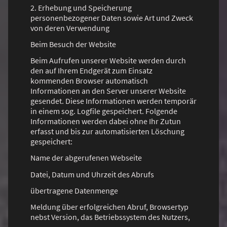
2. Erhebung und Speicherung
personenbezogener Daten sowie Art und Zweck
von deren Verwendung
Beim Besuch der Website
Beim Aufrufen unserer Website werden durch
den auf Ihrem Endgerät zum Einsatz
kommenden Browser automatisch
Informationen an den Server unserer Website
gesendet. Diese Informationen werden temporär
in einem sog. Logfile gespeichert. Folgende
Informationen werden dabei ohne Ihr Zutun
erfasst und bis zur automatisierten Löschung
gespeichert:
Name der abgerufenen Webseite
Datei, Datum und Uhrzeit des Abrufs
übertragene Datenmenge
Meldung über erfolgreichen Abruf, Browsertyp
nebst Version, das Betriebssystem des Nutzers,