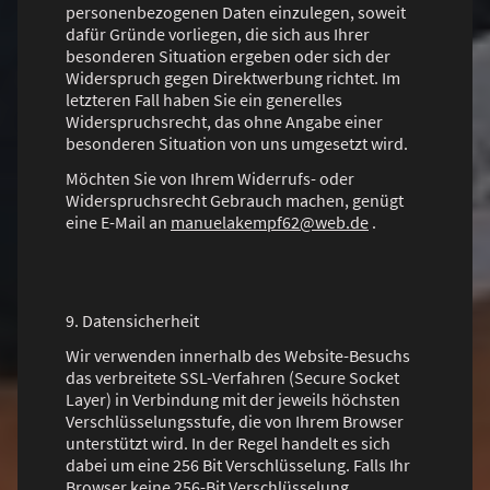
personenbezogenen Daten einzulegen, soweit
dafür Gründe vorliegen, die sich aus Ihrer
besonderen Situation ergeben oder sich der
Widerspruch gegen Direktwerbung richtet. Im
letzteren Fall haben Sie ein generelles
Widerspruchsrecht, das ohne Angabe einer
besonderen Situation von uns umgesetzt wird.
Möchten Sie von Ihrem Widerrufs- oder
Widerspruchsrecht Gebrauch machen, genügt
eine E-Mail an
manuelakempf62@web.de
.
9. Datensicherheit
Wir verwenden innerhalb des Website-Besuchs
das verbreitete SSL-Verfahren (Secure Socket
Layer) in Verbindung mit der jeweils höchsten
Verschlüsselungsstufe, die von Ihrem Browser
unterstützt wird. In der Regel handelt es sich
dabei um eine 256 Bit Verschlüsselung. Falls Ihr
Browser keine 256-Bit Verschlüsselung