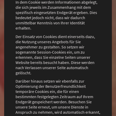
In dem Cookie werden Informationen abgelegt,
die sich jeweils im Zusammenhang mit dem
spezifisch eingesetzten Endgerät ergeben. Dies
bedeutet jedoch nicht, dass wir dadurch
unmittelbar Kenntnis von Ihrer Identität
erhalten.
Der Einsatz von Cookies dient einerseits dazu,
die Nutzung unseres Angebots für Sie
angenehmer zu gestalten. So setzen wir
sogenannte Session-Cookies ein, um zu
erkennen, dass Sie einzelne Seiten unserer
Website bereits besucht haben. Diese werden
nach Verlassen unserer Seite automatisch
gelöscht.
Darüber hinaus setzen wir ebenfalls zur
Optimierung der Benutzerfreundlichkeit
temporäre Cookies ein, die für einen
bestimmten festgelegten Zeitraum auf Ihrem
Endgerät gespeichert werden. Besuchen Sie
unsere Seite erneut, um unsere Dienste in
Anspruch zu nehmen, wird automatisch erkannt,