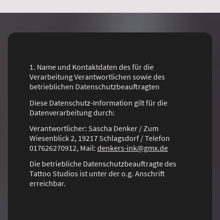
1. Name und Kontaktdaten des für die
Verarbeitung Verantwortlichen sowie des
betrieblichen Datenschutzbeauftragten
Diese Datenschutz-Information gilt für die
Datenverarbeitung durch:
Verantwortlicher: Sascha Denker / Zum
Wiesenblick 2, 19217 Schlagsdorf / Telefon
017626270912, Mail:
denkers-ink@gmx.de
Die betriebliche Datenschutzbeauftragte des
Tattoo Studios ist unter der o.g. Anschrift
erreichbar.