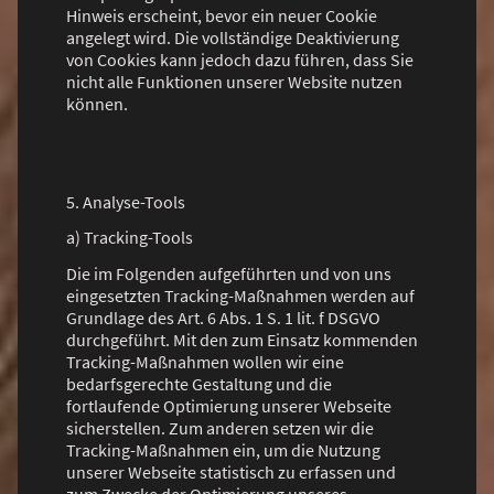
Hinweis erscheint, bevor ein neuer Cookie
angelegt wird. Die vollständige Deaktivierung
von Cookies kann jedoch dazu führen, dass Sie
nicht alle Funktionen unserer Website nutzen
können.
5. Analyse-Tools
a) Tracking-Tools
Die im Folgenden aufgeführten und von uns
eingesetzten Tracking-Maßnahmen werden auf
Grundlage des Art. 6 Abs. 1 S. 1 lit. f DSGVO
durchgeführt. Mit den zum Einsatz kommenden
Tracking-Maßnahmen wollen wir eine
bedarfsgerechte Gestaltung und die
fortlaufende Optimierung unserer Webseite
sicherstellen. Zum anderen setzen wir die
Tracking-Maßnahmen ein, um die Nutzung
unserer Webseite statistisch zu erfassen und
zum Zwecke der Optimierung unseres