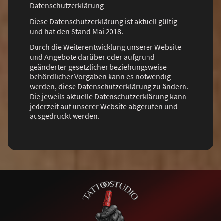
Datenschutzerklärung
Diese Datenschutzerklärung ist aktuell gültig
und hat den Stand Mai 2018.
Durch die Weiterentwicklung unserer Website
und Angebote darüber oder aufgrund
geänderter gesetzlicher beziehungsweise
behördlicher Vorgaben kann es notwendig
werden, diese Datenschutzerklärung zu ändern.
Die jeweils aktuelle Datenschutzerklärung kann
jederzeit auf unserer Website abgerufen und
ausgedruckt werden.