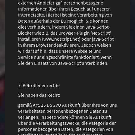
externen Anbieter ggf. personenbezogene
Informationen über Ihren Besuch auf unserer
Internetseite. Hierbei ist eine Verarbeitung von
Daten außerhalb der EU möglich. Sie können
dies verhindern, indem Sie einen Java-Script-
Blocker wie z.B. das Browser-Plugin 'NoScript'
installieren (
www.noscript.net
) oder java-Script
in Ihrem Browser deaktivieren. Jedoch weisen
wir darauf hin, dass unsere Webseite und
Service nur eingeschränkte funktioniert, wenn
Sie den Einsatz von Java-Script unterbinden.
7. Betroffenenrechte
Sie haben das Recht:
gemäß Art. 15 DSGVO Auskunft über Ihre von uns
verarbeiteten personenbezogenen Daten zu
verlangen. Insbesondere können Sie Auskunft
über die Verarbeitungszwecke, die Kategorie der
personenbezogenen Daten, die Kategorien von
Empfängern, gegenüber denen Ihre Daten