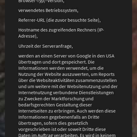
Browser-Typ/-Version,
verwendetes Betriebssystem,
Referrer-URL (die zuvor besuchte Seite),
Hostname des zugreifenden Rechners (IP-
Adresse),
Uhrzeit der Serveranfrage,
werden an einen Server von Google in den USA
übertragen und dort gespeichert. Die
Informationen werden verwendet, um die
Nutzung der Website auszuwerten, um Reports
über die Websiteaktivitäten zusammenzustellen
und um weitere mit der Websitenutzung und der
Internetnutzung verbundene Dienstleistungen
zu Zwecken der Marktforschung und
bedarfsgerechten Gestaltung dieser
Internetseiten zu erbringen. Auch werden diese
Informationen gegebenenfalls an Dritte
übertragen, sofern dies gesetzlich
vorgeschrieben ist oder soweit Dritte diese
Daten im Auftrag verarbeiten. Es wird in keinem