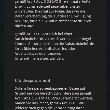
gemäß Art. 7 Abs. 3 DSGVO Ihre einmal erteilte
Einwilligung jederzeit gegenüber uns zu
widerrufen. Dies hat zur Folge, dass wir die
Datenverarbeitung, die auf dieser Einwilligung
beruhte, für die Zukunft nicht mehr fortführen
dürfen und
gemäß Art. 77 DSGVO sich bei einer
Aufsichtsbehörde zu beschweren. In der Regel
können Sie sich hierfür an die Aufsichtsbehörde
Ihres üblichen Aufenthaltsortes oder
Arbeitsplatzes oder unseres
Unternehmenssitzes wenden.
8. Widerspruchsrecht
Sofern Ihre personenbezogenen Daten auf
Grundlage von berechtigten Interessen gemäß
Art. 6 Abs. 1 S. 1 lit. f DSGVO verarbeitet werden,
haben Sie das Recht, gemäß Art. 21 DSGVO
Widerspruch gegen die Verarbeitung Ihrer