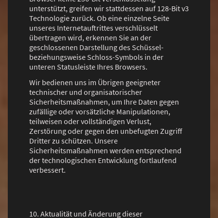
unterstützt, greifen wir stattdessen auf 128-Bit v3
Technologie zurück. Ob eine einzelne Seite
unseres Internetauftrittes verschlüsselt
übertragen wird, erkennen Sie an der
geschlossenen Darstellung des Schüssel-
beziehungsweise Schloss-Symbols in der
unteren Statusleiste Ihres Browsers.
Wir bedienen uns im Übrigen geeigneter
technischer und organisatorischer
Sicherheitsmaßnahmen, um Ihre Daten gegen
zufällige oder vorsätzliche Manipulationen,
teilweisen oder vollständigen Verlust,
Zerstörung oder gegen den unbefugten Zugriff
Dritter zu schützen. Unsere
Sicherheitsmaßnahmen werden entsprechend
der technologischen Entwicklung fortlaufend
verbessert.
10. Aktualität und Änderung dieser